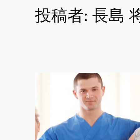
投稿者:
長島 