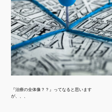
『治療の全体像？？』ってなると思います
が、、、