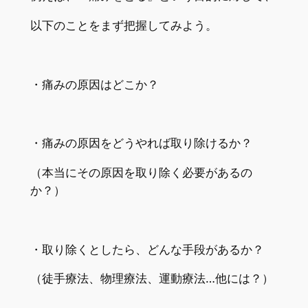
以下のことをまず把握してみよう。
・痛みの原因はどこか？
・痛みの原因をどうやれば取り除けるか？
（本当にその原因を取り除く必要があるの
か？）
・取り除くとしたら、どんな手段があるか？
（徒手療法、物理療法、運動療法…他には？）