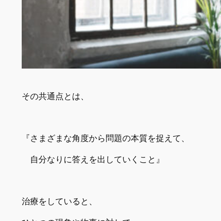
その共通点とは、
『さまざまな角度から問題の本質を捉えて、
自分なりに答えを出していくこと』
治療をしていると、