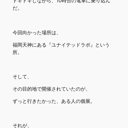
ドキドキしながら、10時台の電車に乗り込ん
だ。
今回向かった場所は、
福岡天神にある『ユナイテッドラボ』という
所。
そして、
その目的地で開催されていたのが、
ずっと行きたかった、ある人の個展。
それが、