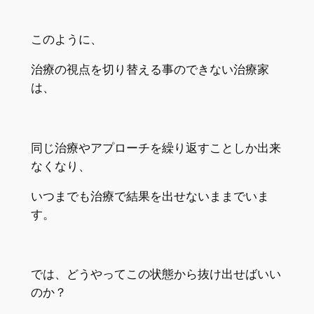
このように、
治療の視点を切り替える事のできない治療家
は、
同じ治療やアプローチを繰り返すことしか出来
なくなり、
いつまでも治療で結果を出せないままでいま
す。
では、どうやってこの状態から抜け出せばいい
のか？