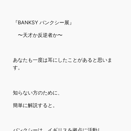
『BANKSY バンクシー展』
〜天才か反逆者か〜
あなたも一度は耳にしたことがあると思いま
す。
知らない方のために、
簡単に解説すると。
バンクシーは、イギリスを拠点に活動し、