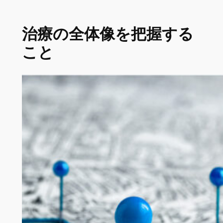
治療の全体像を把握する
こと