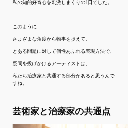
私の知的好奇心を刺激しまくりの1日でした。
このように、
さまざまな角度から物事を捉えて、
とある問題に対して個性あふれる表現方法で、
疑問を投げかけるアーティストは、
私たち治療家と共通する部分があると思うんで
すね。
芸術家と治療家の共通点