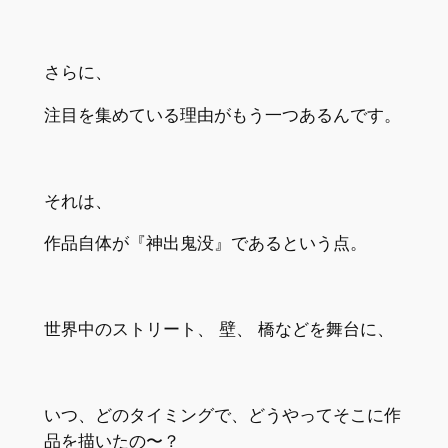
さらに、
注目を集めている理由がもう一つあるんです。
それは、
作品自体が『神出鬼没』であるという点。
世界中のストリート、 壁、 橋などを舞台に、
いつ、どのタイミングで、どうやってそこに作
品を描いたの〜？