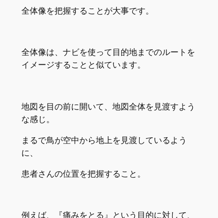
全体像を把握することが大事です。
全体像は、ナビを使って目的地までのルートを
イメージすることと似ています。
地図を目の前に開いて、地図全体を見渡すよう
な感じ。
まるで鳥が空中から地上を見渡しているよう
に、
患者さんの位置を把握すること。
例えば、『痛みをとる』という目的に対して、