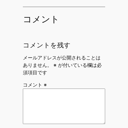
コメント
コメントを残す
メールアドレスが公開されることは
ありません。
※
が付いている欄は必
須項目です
コメント
※