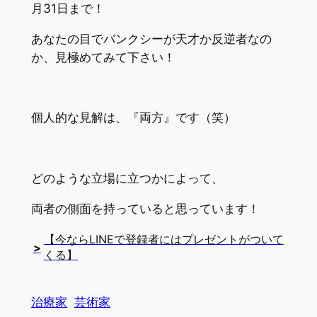
月31日まで！
あなたの目でバンクシーが天才か反逆者なの
か、見極めてみて下さい！
個人的な見解は、『両方』です（笑）
どのような立場に立つかによって、
両者の側面を持っていると思っています！
【今ならLINEで登録者にはプレゼントがついて
>
くる】
治療家
芸術家