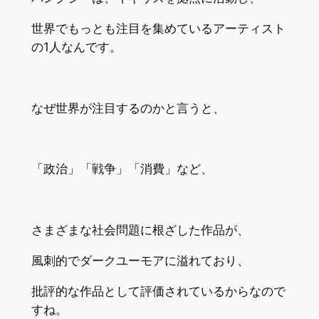
世界でもっとも注目を集めているアーティスト
の1人なんです。
なぜ世界が注目するのかと言うと、
「政治」「戦争」「消費」など、
さまざまな社会問題に根ざした作品が、
風刺的でダークユーモアに溢れており、
批評的な作品として評価されているからなので
すね。