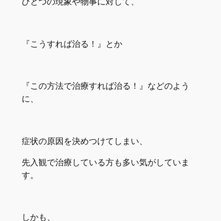
ひとつの現象や物事に対して、
『こうすれば治る！』とか
『この方法で治療すれば治る！』などのよう
に、
症状の原因を決めつけてしまい、
先入観で治療している方も多い気がしていま
す。
しかも、