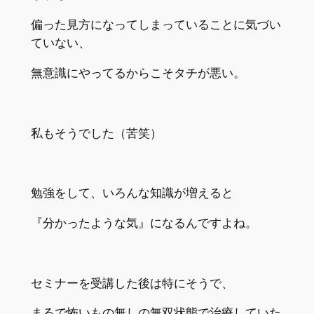
偏った見方になってしまっていることに気づい
ていない、
無意識にやってるからこそタチが悪い。
私もそうでした（苦笑）
勉強をして、いろんな知識が増えると
『分かったような気』になるんですよね。
セミナーを受講した後は特にそうで、
まるで怖いもの無しの無双状態で治療していた