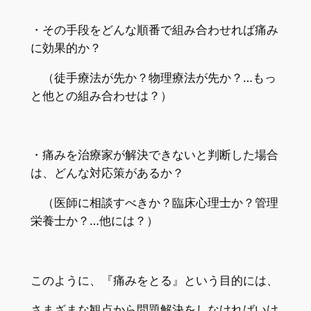
・その手段をどんな順番で組み合わせれば痛み
に効果的か？
（徒手療法が先か？物理療法が先か？…もっ
と他との組み合わせは？）
・痛みを治療家が解決できないと判断した場合
は、どんな対応策があるか？
（医師に相談すべきか？臨床心理士か？管理
栄養士か？…他には？）
このように、『痛みをとる』という目的には、
さまざまな観点から問題解決をしなければいけ