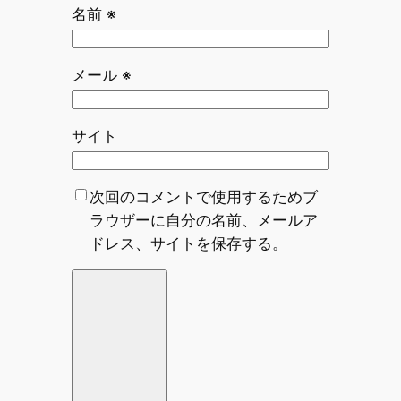
名前
※
メール
※
サイト
次回のコメントで使用するためブ
ラウザーに自分の名前、メールア
ドレス、サイトを保存する。