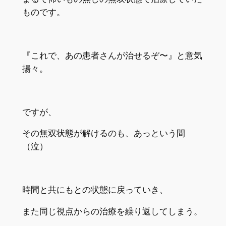
ものです。
『これで、あの患者さんが治せるぞ〜』と意気
揚々。
ですが、
その無双状態が解けるのも、あっという間
（泣）
時間と共にもとの状態に戻っていき、
また同じ視点からの治療を繰り返してしまう。