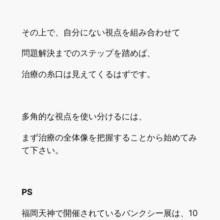
その上で、自分にない視点を組み合わせて
問題解決までのステップを踏めば、
治療の糸口は見えてくるはずです。
多角的な視点を使い分けるには、
まず治療の全体像を把握することから始めてみ
て下さい。
PS
福岡天神で開催されているバンクシー展は、10