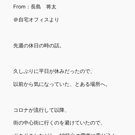
From：長島 将太
＠自宅オフィスより
先週の休日の時の話。
久しぶりに平日が休みだったので、
以前から気になっていた、とある場所へ。
コロナが流行して以降、
街の中心街に行くのを避けていたので、