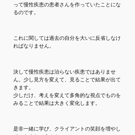
って慢性疾患の患者さんを作っていたことにな
るのです。
これに関しては過去の自分を大いに反省しなけ
ればなりません。
決して慢性疾患は治らない疾患ではありませ
ん。少し見方を変えて、見ることで結果が出て
きます。
少しだけ、考えを変えて多角的な視点でものを
みることで結果は大きく変化します。
是非一緒に学び、クライアントの笑顔を増やし