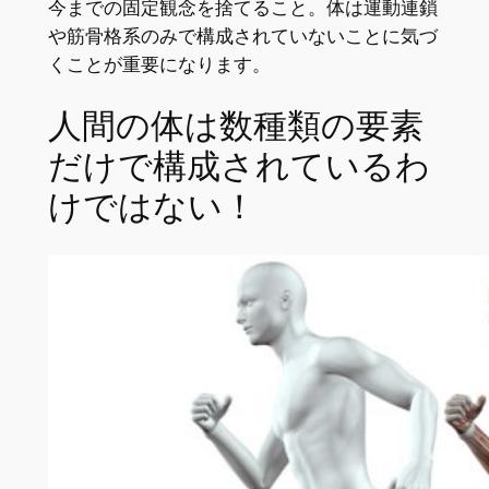
今までの固定観念を捨てること。体は運動連鎖
や筋骨格系のみで構成されていないことに気づ
くことが重要になります。
人間の体は数種類の要素
だけで構成されているわ
けではない！