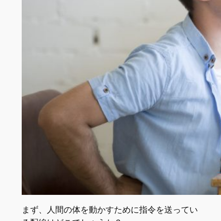
まず、人間の体を動かすために指令を送ってい