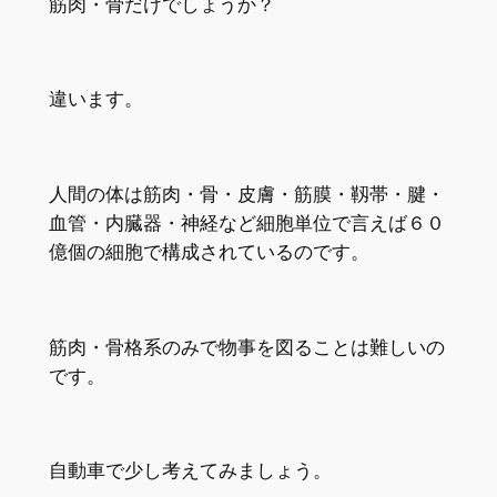
筋肉・骨だけでしょうか？
違います。
人間の体は筋肉・骨・皮膚・筋膜・靱帯・腱・
血管・内臓器・神経など細胞単位で言えば６０
億個の細胞で構成されているのです。
筋肉・骨格系のみで物事を図ることは難しいの
です。
自動車で少し考えてみましょう。