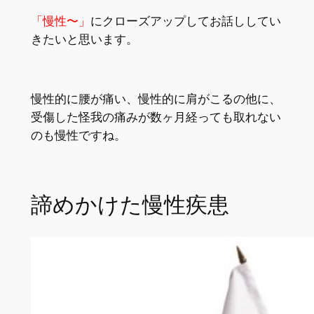
「慢性〜」
にクローズアップしてお話ししてい
きたいと思います。
慢性的に腰が痛い、慢性的に肩がこるの他に、
受傷した怪我の痛みが数ヶ月経っても取れない
のも慢性ですね。
諦めかけた慢性疾患