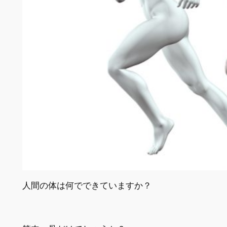
人間の体は何でできていますか？