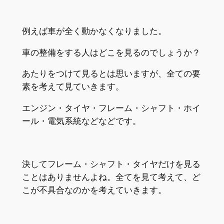
例えば車が全く動かなくなりました。
車の整備をする人はどこを見るのでしょうか？
あたりをつけて見るとは思いますが、全ての要
素を考えて見ていきます。
エンジン・タイヤ・フレーム・シャフト・ホイ
ール・電気系統などなどです。
決してフレーム・シャフト・タイヤだけを見る
ことはありませんよね。全てを見て考えて、ど
こが不具合なのかを考えていきます。