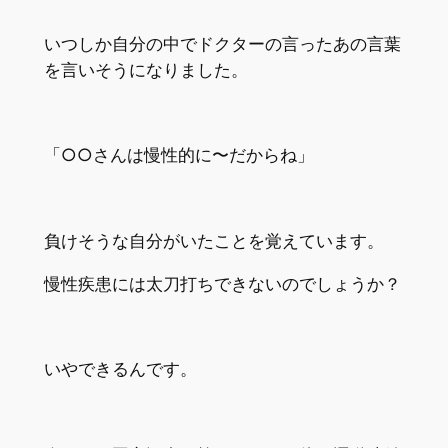
いつしか自分の中でドクターの言ったあの言葉
を言いそうになりました。
「○○さんは慢性的に〜だからね」
負けそうな自分がいたことを覚えています。
慢性疾患には太刀打ちできないのでしょうか？
いやできるんです。