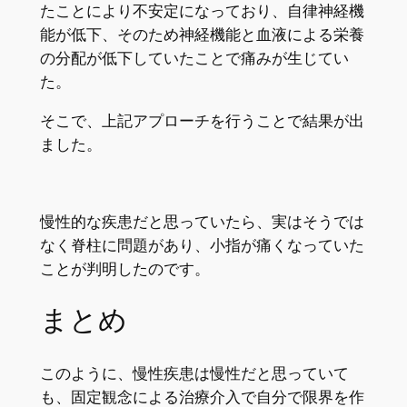
たことにより不安定になっており、自律神経機
能が低下、そのため神経機能と血液による栄養
の分配が低下していたことで痛みが生じてい
た。
そこで、上記アプローチを行うことで結果が出
ました。
慢性的な疾患だと思っていたら、実はそうでは
なく脊柱に問題があり、小指が痛くなっていた
ことが判明したのです。
まとめ
このように、慢性疾患は慢性だと思っていて
も、固定観念による治療介入で自分で限界を作