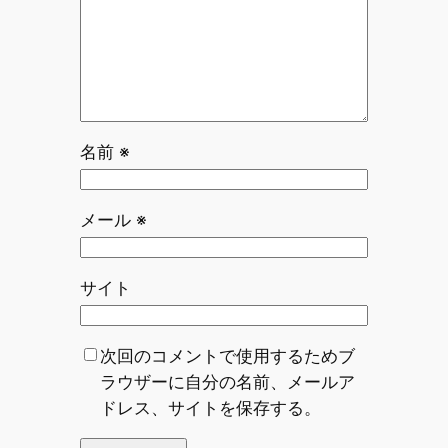
名前
※
メール
※
サイト
次回のコメントで使用するためブ
ラウザーに自分の名前、メールア
ドレス、サイトを保存する。