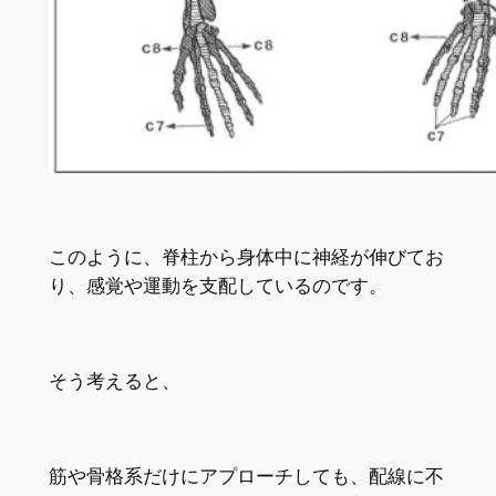
このように、脊柱から身体中に神経が伸びてお
り、感覚や運動を支配しているのです。
そう考えると、
筋や骨格系だけにアプローチしても、配線に不