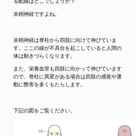
る配線はどこでしょうか？
末梢神経ですよね。
末梢神経は脊柱から四肢に向けて伸びていま
す。ここの線が不具合を起こしていると人間の
体は動きづらくなります。
また、栄養血管も四肢に向かって伸びています
ので、脊柱に異変がある場合は四肢の感覚や運
動に弊害を多くもたらします。
下記の図をご覧ください。