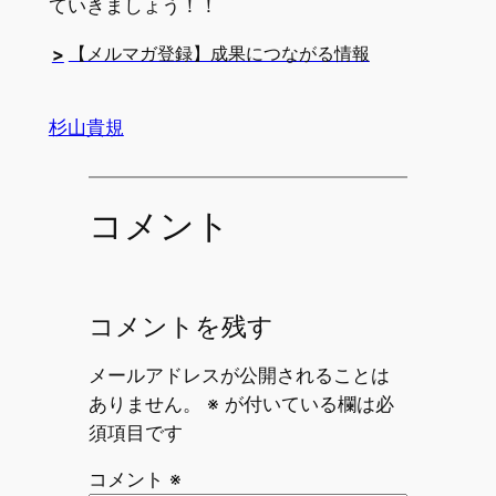
ていきましょう！！
【メルマガ登録】成果につながる情報
>
杉山貴規
コメント
コメントを残す
メールアドレスが公開されることは
ありません。
※
が付いている欄は必
須項目です
コメント
※