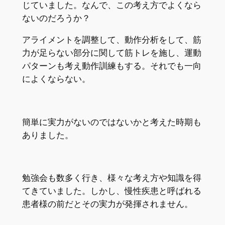
じていました。なんで、この考え方でよくなら
ないのだろうか？
アライメントを調整して、動作分析をして、筋
力が足らない部分に関して筋トレを施し、運動
パターンも考え動作訓練もする。それでも一向
によくならない。
簡単に実力がないのではないかと考えた時期も
ありました。
勉強会も数多く行き、様々な考え方や知識を得
てきていました。しかし、慢性疾患と呼ばれる
患者様の前だとその実力が発揮されません。