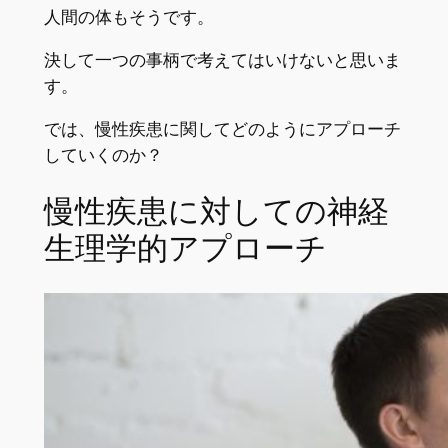
人間の体もそうです。
決して一つの事柄で考えてはいけないと思いま
す。
では、慢性疾患に関してどのようにアプローチ
していくのか？
慢性疾患に対しての神経
生理学的アプローチ