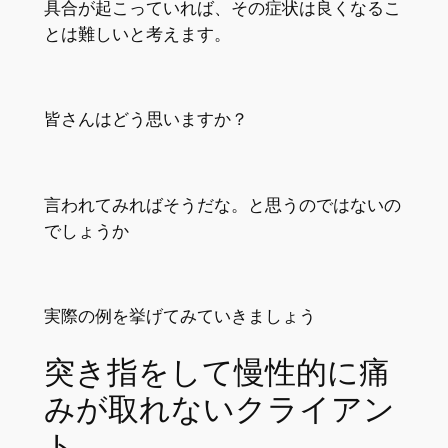
具合が起こっていれば、その症状は良くなるこ
とは難しいと考えます。
皆さんはどう思いますか？
言われてみればそうだな。と思うのではないの
でしょうか
実際の例を挙げてみていきましょう
突き指をして慢性的に痛
みが取れないクライアン
ト