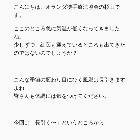
こんにちは、オランダ徒手療法協会の杉山で
す。
ここのところ急に気温が低くなってきました
ね。
少しずつ、紅葉も迎えているところも出てきた
のではないのでしょうか？
こんな季節の変わり目にひく風邪は長引きます
よね。
皆さんも体調には気をつけてください。
今回は「長引く〜」というところから