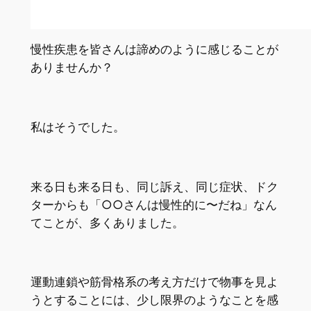
慢性疾患を皆さんは諦めのように感じることが
ありませんか？
私はそうでした。
来る日も来る日も、同じ訴え、同じ症状、ドク
ターからも「○○さんは慢性的に〜だね」なん
てことが、多くありました。
運動連鎖や筋骨格系の考え方だけで物事を見よ
うとすることには、少し限界のようなことを感