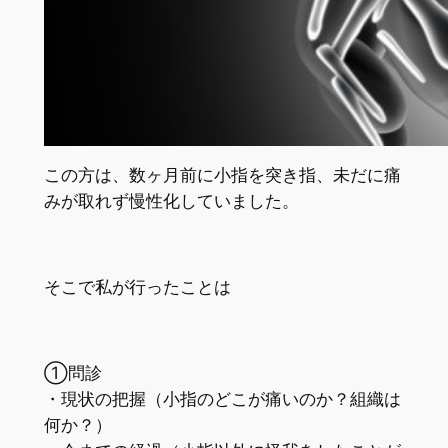
この方は、数ヶ月前に小指を突き指、未だに痛
みが取れず慢性化していました。
そこで私が行ったことは
①問診
・現状の把握（小指のどこが痛いのか？組織は
何か？）