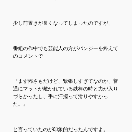
少し前置きが長くなってしまったのですが、
番組の作中でも芸能人の方がバンジーを終えて
のコメントで
『まず怖さもだけど、緊張しすぎてなのか、普
通にマットが敷かれている鉄棒の時と力が入り
づらかったし、手に汗握って滑りやすかっ
た。』
と言っていたのが印象的だったんですよ。