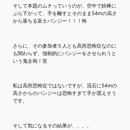
そして本題のムチっていうのが、空中で鉄棒に
ぶら下がって、手を離すとそのまま54mの高さ
から落ちる富士バンジー！！！怖
さらに、その参加者５人とも高所恐怖症なのに
も関わらず、強制的にバンジーをさせられうと
いう鬼企画！笑
私は高所恐怖症ではないですが、流石に54mの
高さからのバンジーは恐怖すぎて手が震えそう
です。
そして気になるその結果が、、、。