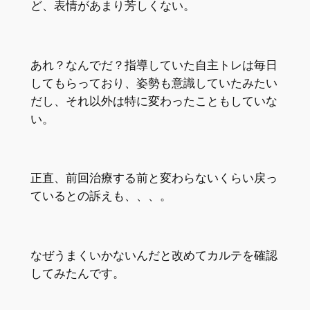
ど、表情があまり芳しくない。
あれ？なんでだ？指導していた自主トレは毎日
してもらっており、姿勢も意識していたみたい
だし、それ以外は特に変わったこともしていな
い。
正直、前回治療する前と変わらないくらい戻っ
ているとの訴えも、、、。
なぜうまくいかないんだと改めてカルテを確認
してみたんです。