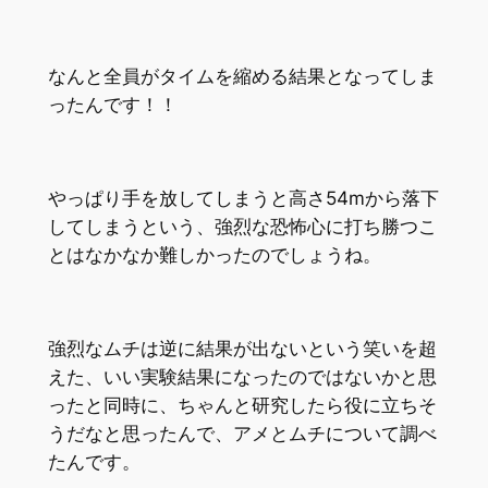
なんと全員がタイムを縮める結果となってしま
ったんです！！
やっぱり手を放してしまうと高さ54mから落下
してしまうという、強烈な恐怖心に打ち勝つこ
とはなかなか難しかったのでしょうね。
強烈なムチは逆に結果が出ないという笑いを超
えた、いい実験結果になったのではないかと思
ったと同時に、ちゃんと研究したら役に立ちそ
うだなと思ったんで、アメとムチについて調べ
たんです。