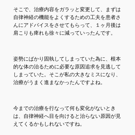
そこで、治療内容をガラッと変更して、まずは
自律神経の機能をよくするための工夫を患者さ
んにアドバイスをさせてもらって、１ヶ月後は
肩こりも痺れも徐々に減っていったんです。
姿勢にばかり固執してしまっていた為に、根本
的な体の治るために必要な原因追求を見逃して
しまっていた。そこが私の大きなミスになり、
治療がうまく進まなかったんですよね。
今までの治療を行なって何も変化がないとき
は、自律神経へ目を向けると治らない原因が見
えてくるかもしれないですね。