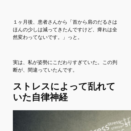
１ヶ月後、患者さんから「首から肩のだるさは
ほんの少しは減ってきたんですけど、痺れは全
然変わってないです。」っと。
実は、私が姿勢にこだわりすぎていた。この判
断が、間違っていたんです。
ストレスによって乱れて
いた自律神経