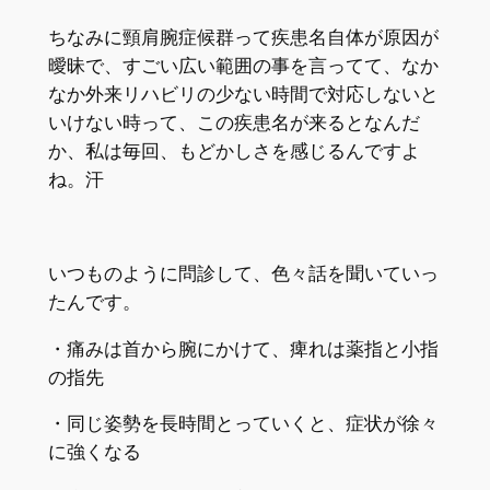
ちなみに頸肩腕症候群って疾患名自体が原因が
曖昧で、すごい広い範囲の事を言ってて、なか
なか外来リハビリの少ない時間で対応しないと
いけない時って、この疾患名が来るとなんだ
か、私は毎回、もどかしさを感じるんですよ
ね。汗
いつものように問診して、色々話を聞いていっ
たんです。
・痛みは首から腕にかけて、痺れは薬指と小指
の指先
・同じ姿勢を長時間とっていくと、症状が徐々
に強くなる