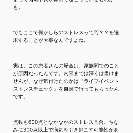
も。
でもここで何かしらのストレスって何？？を追
求することが大事なんですよね。
実は、この患者さんの場合は、家族間でのこと
が原因だったんです。内容までは深くは書けま
せんが、なぜ気付けたのかは『ライフイベント
ストレスチェック』を自身で行ってもらったん
です。
点数も600点となかなかのストレス具合。ちな
みに300点以上で病気を引き起こす可能性があ