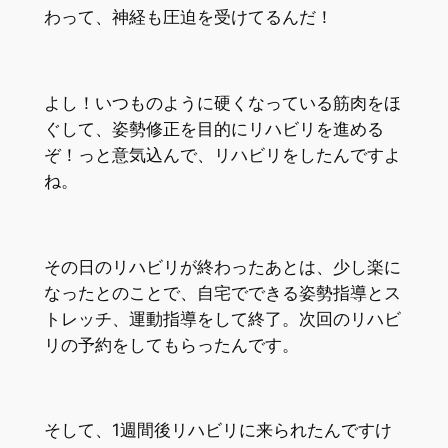
わって、神経も圧迫を受けてるんだ！
よし！いつものように硬くなっている筋肉をほ
ぐして、姿勢修正を目的にリハビリを進める
ぞ！っと意気込んで、リハビリをしたんですよ
ね。
その日のリハビリが終わったあとは、少し楽に
なったとのことで、自宅でできる姿勢指導とス
トレッチ、運動指導をして終了。次回のリハビ
リの予約をしてもらったんです。
そして、1週間後リハビリに来られたんですけ