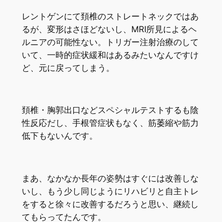
レントゲンにて頚椎のストレートネックではあ
るが、変形はさほどないし、MRI所見によるヘ
ルニアの可能性ない。トリガー注射治療のして
いて、一時的症状緩和はあるみたいなんですけ
ど、元に戻ってしまう。
頚椎・胸郭出口などスペシャルテストするも陰
性反応だし、手根管症状もなく、筋萎縮や筋力
低下もないんです。
まあ、なかなか長年の姿勢はすぐには改善しな
いし、もう少し同じようにリハビリと自主トレ
をすると徐々に改善するだろうと思い、継続し
てもらってたんです。