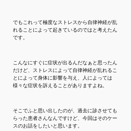
でもこれって極度なストレスから自律神経が乱
れることによって起きているのではと考えたん
です。
こんなにすぐに症状が出るんだなぁと思ったん
だけど、ストレスによって自律神経が乱れるこ
とによって身体に影響を与え、人によっては
様々な症状を訴えることがありますよね。
そこでふと思い出したのが、過去に診させても
らった患者さんなんですけど、今回はそのケー
スのお話をしたいと思います。