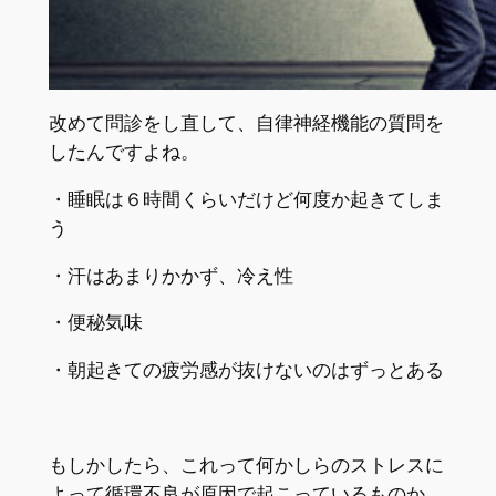
改めて問診をし直して、自律神経機能の質問を
したんですよね。
・睡眠は６時間くらいだけど何度か起きてしま
う
・汗はあまりかかず、冷え性
・便秘気味
・朝起きての疲労感が抜けないのはずっとある
もしかしたら、これって何かしらのストレスに
よって循環不良が原因で起こっているものか