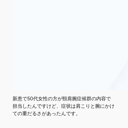
新患で50代女性の方が頸肩腕症候群の内容で
担当したんですけど、症状は肩こりと腕にかけ
ての重だるさがあったんです。