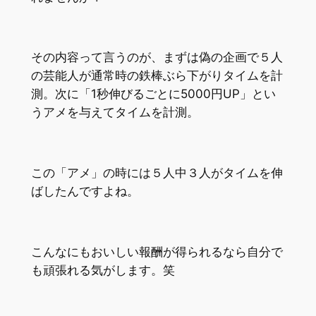
その内容って言うのが、まずは偽の企画で５人
の芸能人が通常時の鉄棒ぶら下がりタイムを計
測。次に「1秒伸びるごとに5000円UP」とい
うアメを与えてタイムを計測。
この「アメ」の時には５人中３人がタイムを伸
ばしたんですよね。
こんなにもおいしい報酬が得られるなら自分で
も頑張れる気がします。笑