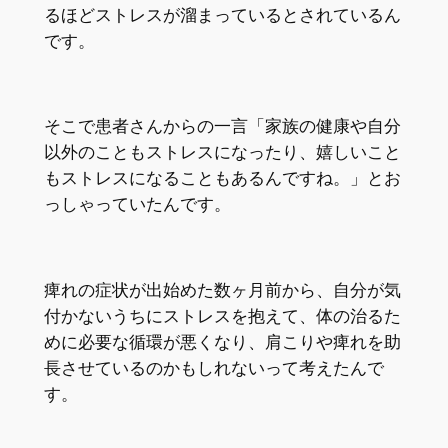
るほどストレスが溜まっているとされているん
です。
そこで患者さんからの一言「家族の健康や自分
以外のこともストレスになったり、嬉しいこと
もストレスになることもあるんですね。」とお
っしゃっていたんです。
痺れの症状が出始めた数ヶ月前から、自分が気
付かないうちにストレスを抱えて、体の治るた
めに必要な循環が悪くなり、肩こりや痺れを助
長させているのかもしれないって考えたんで
す。