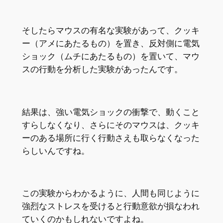
そしたらマウスの有名な実験があって、クッキ
ー（アメにあたるもの）を置き、反対側に電気
ショック（ムチにあたるもの）を置いて、マウ
スの行動を分析した実験があったんです。
結果は、強い電気ショックの衝撃で、動くこと
すらしなくなり、さらにそのマウスは、クッキ
ーのある場所に行く行動さえも取らなくなった
らしいんですね。
この実験からわかるように、人間も同じように
強烈なストレスを受けると行動意欲が損なわれ
ていくのかもしれないですよね。