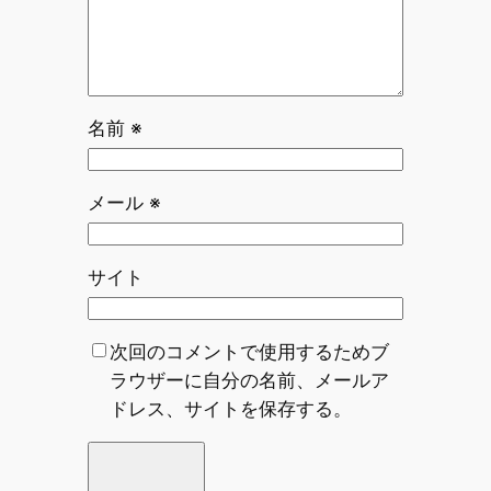
名前
※
メール
※
サイト
次回のコメントで使用するためブ
ラウザーに自分の名前、メールア
ドレス、サイトを保存する。