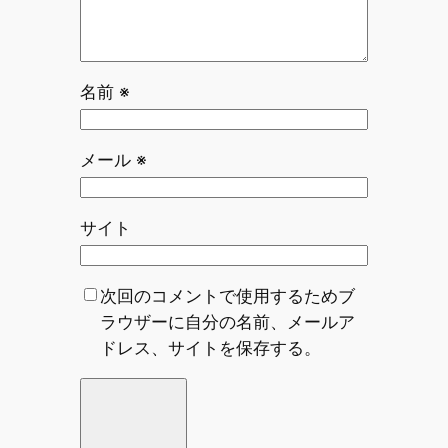
名前
※
メール
※
サイト
次回のコメントで使用するためブ
ラウザーに自分の名前、メールア
ドレス、サイトを保存する。