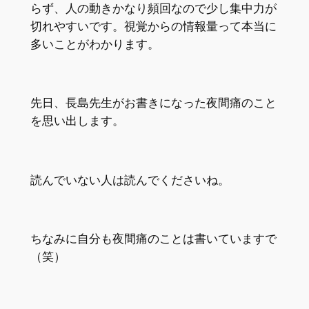
らず、人の動きかなり頻回なので少し集中力が
切れやすいです。
視覚からの情報量って本当に
多いことがわかります。
先日、長島先生がお書きになった夜間痛のこと
を思い出します。
読んでいない人は読んでくださいね。
ちなみに自分も夜間痛のことは書いていますで
（笑）