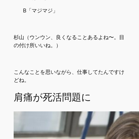
B「マジマジ」
杉山（ウンウン、良くなることあるよね〜。目
の付け所いいね。）
こんなことを思いながら、仕事してたんですけ
どね。
肩痛が死活問題に