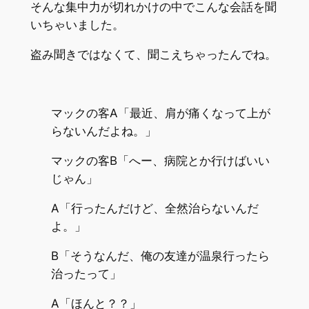
そんな集中力が切れかけの中でこんな会話を聞
いちゃいました。
盗み聞きではなくて、聞こえちゃったんでね。
マックの客A「最近、肩が痛くなって上が
らないんだよね。」
マックの客B「へー、病院とか行けばいい
じゃん」
A「行ったんだけど、全然治らないんだ
よ。」
B「そうなんだ、俺の友達が温泉行ったら
治ったって」
A「ほんと？？」