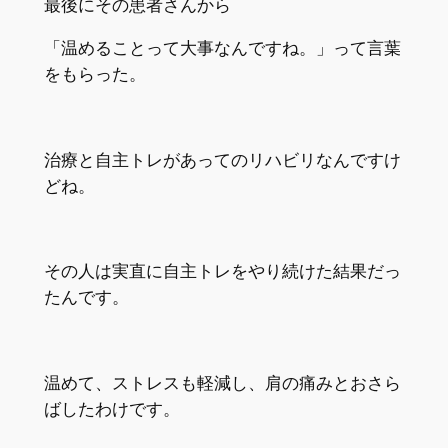
最後にその患者さんから
「温めることって大事なんですね。」って言葉
をもらった。
治療と自主トレがあってのリハビリなんですけ
どね。
その人は実直に自主トレをやり続けた結果だっ
たんです。
温めて、ストレスも軽減し、肩の痛みとおさら
ばしたわけです。