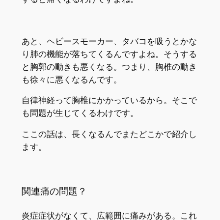
あと、ヘビースモーカー、タバコを吸うとかな
り肺の機能が落ちてくるんですよね。そうする
と胸郭の動きも悪くなる。つまり、胸椎の動き
も徐々に悪くなるんです。
自律神経って胸椎にかかっているから。そこで
も問題が生じてくるわけです。
ここの話は、長くなるんでまたどこかで紹介し
ます。
関連痛の問題？
炎症症状がなくて、広範囲に痛みがある。これ