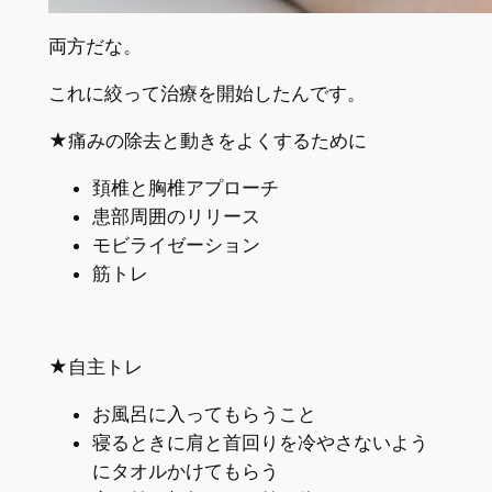
両方だな。
これに絞って治療を開始したんです。
★痛みの除去と動きをよくするために
頚椎と胸椎アプローチ
患部周囲のリリース
モビライゼーション
筋トレ
★自主トレ
お風呂に入ってもらうこと
寝るときに肩と首回りを冷やさないよう
にタオルかけてもらう