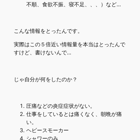
不順、食欲不振、寝不足、、、）
など…
こんな情報をとったんです。
実際はこの５倍近い情報量を本当はとったんで
すけど、書けないんで…
じゃ自分が何をしたのか？
圧痛などの炎症症状がない。
仕事をしているとは痛くなく、朝晩が痛
い。
ヘビースモーカー
シャワーのみ