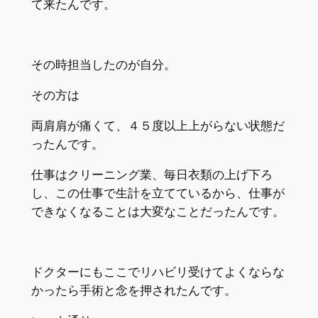
て来たんです。
その時担当したのが自分。
その方は
両肩肩が痛くて、４５度以上上がらない状態だ
ったんです。
仕事はクリーニング業、毎日衣類の上げ下ろ
し、この仕事で生計を立てているから、仕事が
できなくなることは大変なことだったんです。
ドクターにもここでリハビリ受けてよくならな
かったら手術と念を押されたんです。