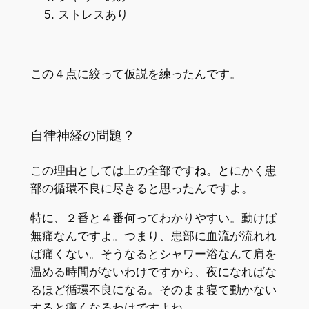
ストレスあり
この４点に絞って仮説を練ったんです。
自律神経の問題？
この理由としては上の全部ですね。とにかく患
部の循環不良に尽きると思ったんですよ。
特に、２番と４番何ってわかりやすい。動けば
無痛なんですよ。つまり、患部に血流が流れれ
ば痛くない。そうなるとシャワー浴なんて肩を
温める時間がないわけですから、夜になればな
るほど循環不良になる。そのまま寝て動かない
すると痛くなるわけですよね。