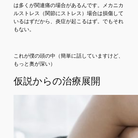
は多くが関連痛の場合があるんです。メカニカ
ルストレス（関節にストレス）場合は損傷して
いるはずだから、炎症が起こるはず。でもそれ
もない。
これが僕の頭の中（簡単に話していますけど、
もっと奥が深い）
仮説からの治療展開