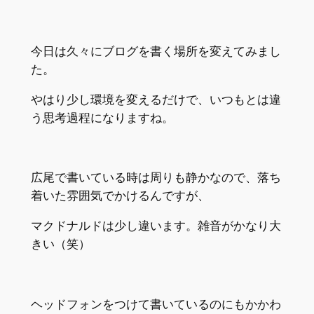
今日は久々にブログを書く場所を変えてみまし
た。
やはり少し環境を変えるだけで、いつもとは違
う思考過程になりますね。
広尾で書いている時は周りも静かなので、落ち
着いた雰囲気でかけるんですが、
マクドナルドは少し違います。雑音がかなり大
きい（笑）
ヘッドフォンをつけて書いているのにもかかわ