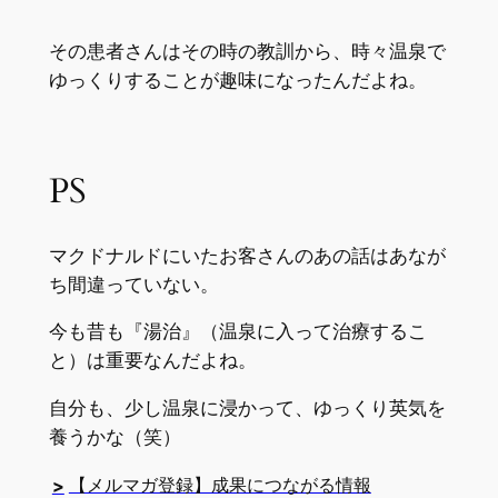
その患者さんはその時の教訓から、時々温泉で
ゆっくりすることが趣味になったんだよね。
PS
マクドナルドにいたお客さんのあの話はあなが
ち間違っていない。
今も昔も『湯治』（温泉に入って治療するこ
と）は重要なんだよね。
自分も、少し温泉に浸かって、ゆっくり英気を
養うかな（笑）
【メルマガ登録】成果につながる情報
>