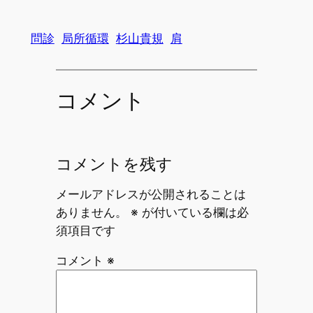
問診
局所循環
杉山貴規
肩
コメント
コメントを残す
メールアドレスが公開されることは
ありません。
※
が付いている欄は必
須項目です
コメント
※