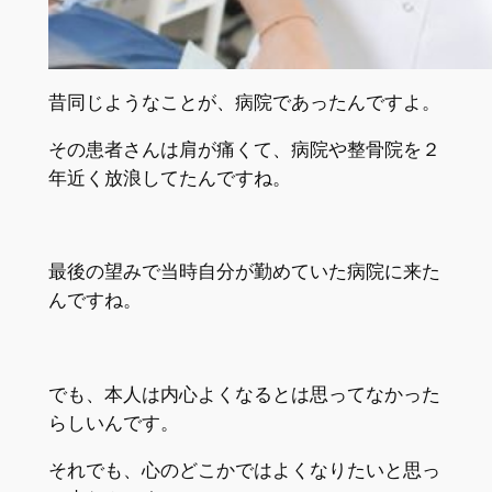
昔同じようなことが、病院であったんですよ。
その患者さんは肩が痛くて、病院や整骨院を２
年近く放浪してたんですね。
最後の望みで当時自分が勤めていた病院に来た
んですね。
でも、本人は内心よくなるとは思ってなかった
らしいんです。
それでも、心のどこかではよくなりたいと思っ